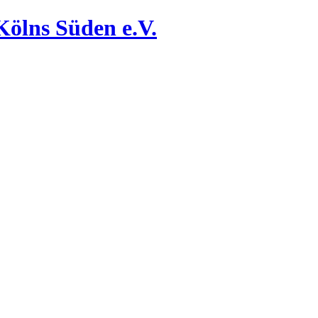
Kölns Süden e.V.