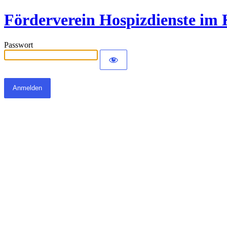
Förderverein Hospizdienste im 
Passwort